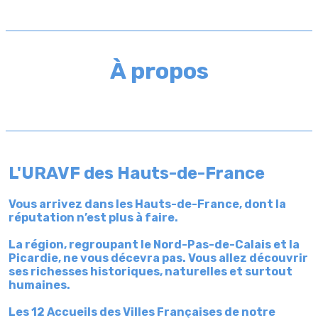
À propos
L'URAVF des Hauts-de-France
Vous arrivez dans les Hauts-de-France, dont la
réputation n’est plus à faire.
La région, regroupant le Nord-Pas-de-Calais et la
Picardie, ne vous décevra pas. Vous allez découvrir
ses richesses historiques, naturelles et surtout
humaines.
Les 12 Accueils des Villes Françaises de notre