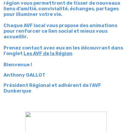
région vous permettront de tisser de nouveaux
liens d’amitié, convivialité, échanges, partages
pour illuminer votre vie.
Chaque AVF local vous propose des animations
pour renforcer ce lien social et mieux vous
accueillir.
Prenez contact avec eux en les découvrant dans
l'onglet
Les AVF de la Région
Bienvenue !
Anthony GALLOT
Président Régional et adhérent de l'AVF
Dunkerque