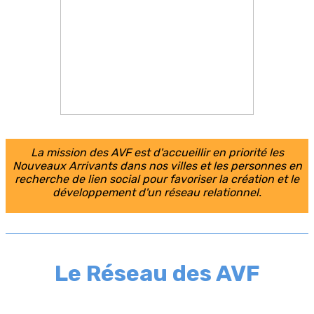
La mission des AVF est d'accueillir en priorité les
Nouveaux Arrivants dans nos villes et les personnes en
recherche de lien social pour favoriser la création et le
développement d'un réseau relationnel.
Le Réseau des AVF