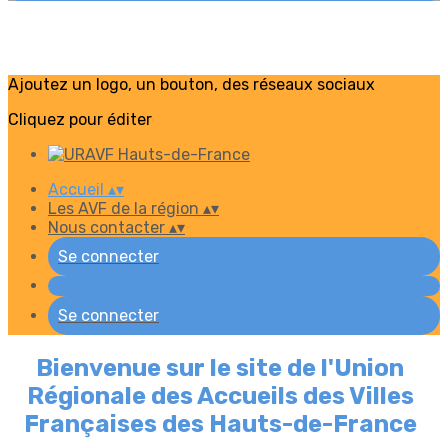
Ajoutez un logo, un bouton, des réseaux sociaux
Cliquez pour éditer
Accueil
▴
▾
Les AVF de la région
▴
▾
Nous contacter
▴
▾
Se connecter
Se connecter
Bienvenue sur le site de l'Union
Régionale des Accueils des Villes
Françaises des Hauts-de-France