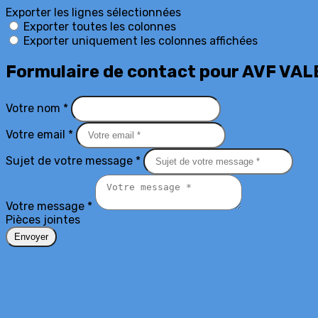
Exporter les lignes sélectionnées
Exporter toutes les colonnes
Exporter uniquement les colonnes affichées
Formulaire de contact pour AVF V
Votre nom *
Votre email *
Sujet de votre message *
Votre message *
Pièces jointes
Envoyer